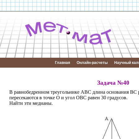
Главная
Онлайн-расчеты
Научный кал
Задача №40
В равнобедренном треугольнике АВС длина основания ВС 
пересекаются в точке О и угол ОВС равен 30 градусов.
Найти эти медианы.