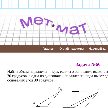
Главная
Онлайн-расчеты
Научный кал
Задача №66
Найти объем параллелепипеда, если его основание имеет ст
30 градусов, а одна из диагоналей параллелепипеда имеет д
основания угол 30 градусов.